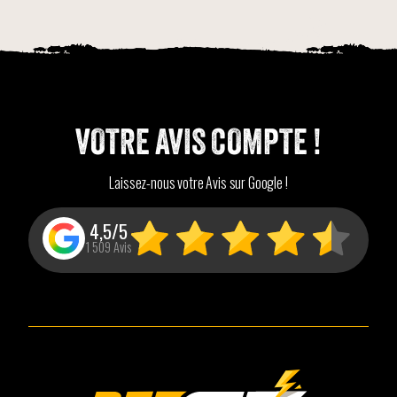
VOTRE AVIS COMPTE !
Laissez-nous votre Avis sur Google !
4,5/5
1 509 Avis