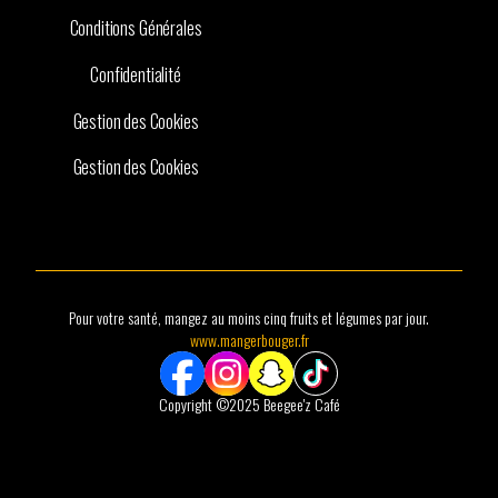
Conditions Générales
Confidentialité
Gestion des Cookies
Gestion des Cookies
Pour votre santé, mangez au moins cinq fruits et légumes par jour.
www.mangerbouger.fr
Copyright ©2025 Beegee'z Café