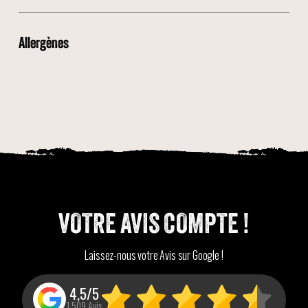
Allergènes
VOTRE AVIS COMPTE !
Laissez-nous votre Avis sur Google !
4,5/5
1 509 Avis