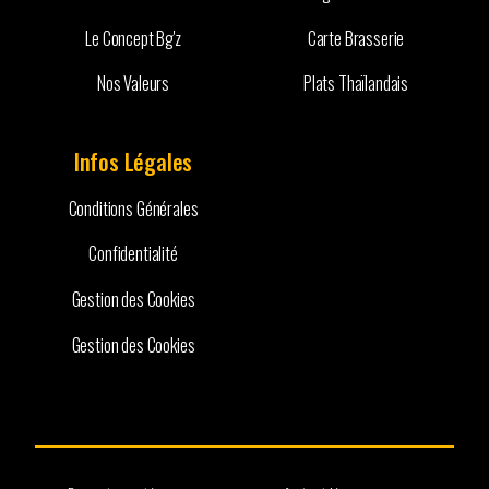
Le Concept Bg'z
Carte Brasserie
Nos Valeurs
Plats Thaïlandais
Infos Légales
Conditions Générales
Confidentialité
Gestion des Cookies
Gestion des Cookies