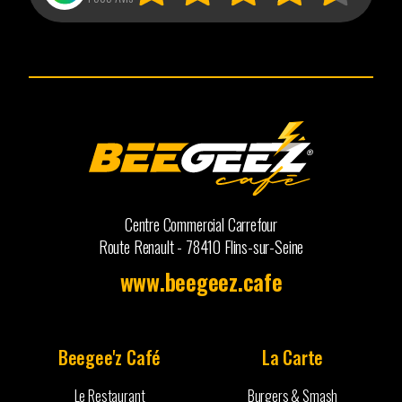
Centre Commercial Carrefour
Route Renault - 78410 Flins-sur-Seine
www.beegeez.cafe
Beegee'z Café
La Carte
Le Restaurant
Burgers & Smash