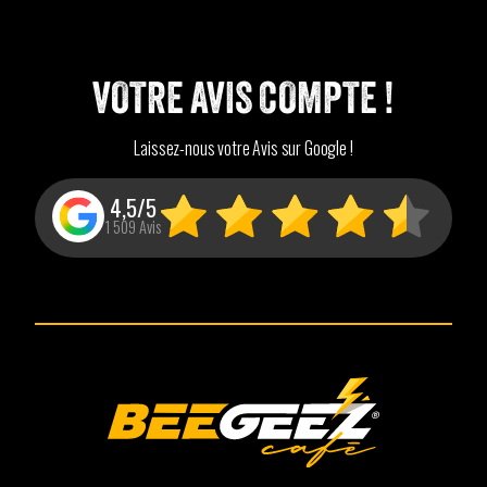
VOTRE AVIS COMPTE !
Laissez-nous votre Avis sur Google !
4,5/5
1 509 Avis