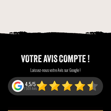
VOTRE AVIS COMPTE !
Laissez-nous votre Avis sur Google !
4,5/5
1 509 Avis