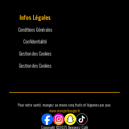
Infos Légales
Conditions Générales
Confidentialité
Gestion des Cookies
Gestion des Cookies
Pour votre santé, mangez au moins cinq fruits et légumes par jour.
www.mangerbouger.fr
Copyright ©2025 Beegee'z Café