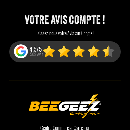
VOTRE AVIS COMPTE !
Laissez-nous votre Avis sur Google !
4,5/5
1 509 Avis
Centre Commercial Carrefour