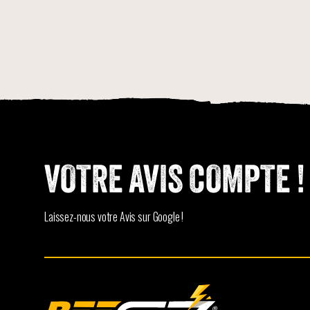
VOTRE AVIS COMPTE !
Laissez-nous votre Avis sur Google !