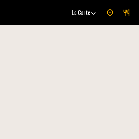
La Carte